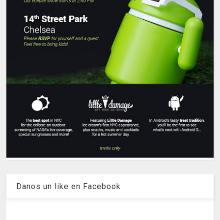
Danos un like en Facebook