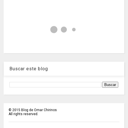
Buscar este blog
©
2015
Blog de Omar Chirinos
All rights reserved.