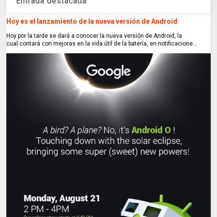
Entrada destacada
Hoy es el lanzamiento de la nueva versión de Android
Hoy por la tarde se dará a conocer la nueva versión de Android, la
cual contará con mejoras en la vida útil de la batería, en notificacione...