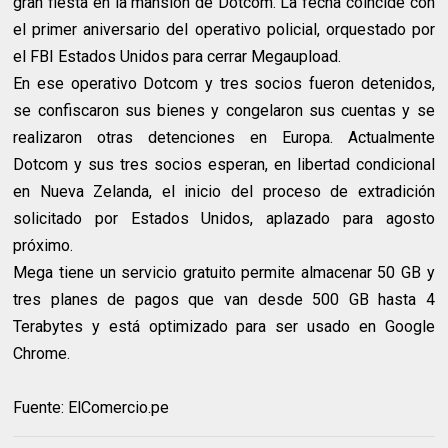
gran fiesta en la mansión de Dotcom. La fecha coincide con
el primer aniversario del operativo policial, orquestado por
el FBI Estados Unidos para cerrar Megaupload.
En ese operativo Dotcom y tres socios fueron detenidos,
se confiscaron sus bienes y congelaron sus cuentas y se
realizaron otras detenciones en Europa. Actualmente
Dotcom y sus tres socios esperan, en libertad condicional
en Nueva Zelanda, el inicio del proceso de extradición
solicitado por Estados Unidos, aplazado para agosto
próximo.
Mega tiene un servicio gratuito permite almacenar 50 GB y
tres planes de pagos que van desde 500 GB hasta 4
Terabytes y está optimizado para ser usado en Google
Chrome.
Fuente: ElComercio.pe