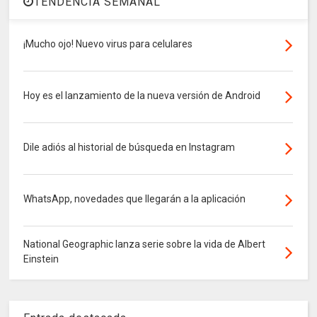
TENDENCIA SEMANAL
¡Mucho ojo! Nuevo virus para celulares
Hoy es el lanzamiento de la nueva versión de Android
Dile adiós al historial de búsqueda en Instagram
WhatsApp, novedades que llegarán a la aplicación
National Geographic lanza serie sobre la vida de Albert
Einstein