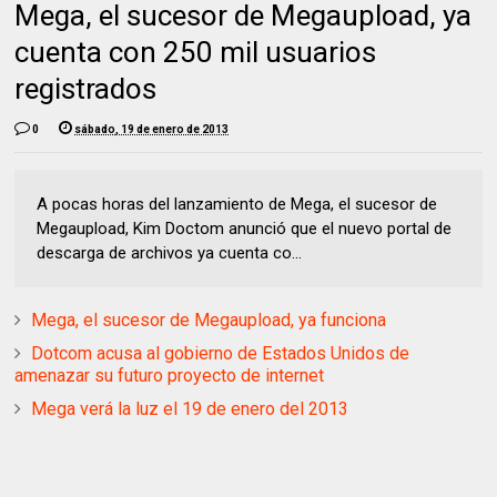
Mega, el sucesor de Megaupload, ya
cuenta con 250 mil usuarios
registrados
0
sábado, 19 de enero de 2013
A pocas horas del lanzamiento de Mega, el sucesor de
Megaupload, Kim Doctom anunció que el nuevo portal de
descarga de archivos ya cuenta co...
Mega, el sucesor de Megaupload, ya funciona
Dotcom acusa al gobierno de Estados Unidos de
amenazar su futuro proyecto de internet
Mega verá la luz el 19 de enero del 2013