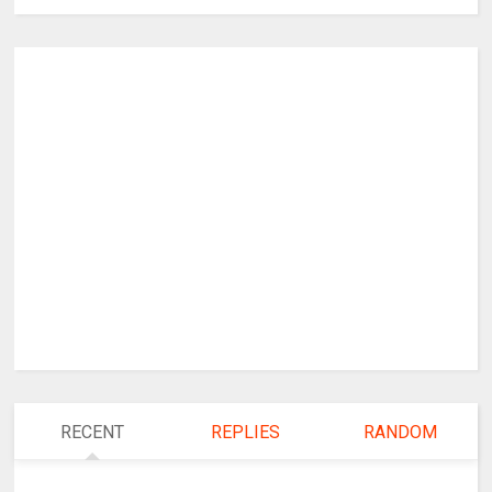
RECENT
REPLIES
RANDOM