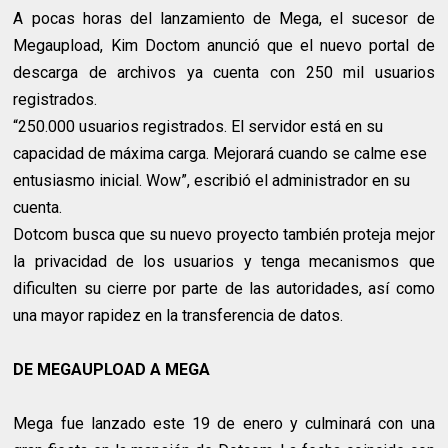
A pocas horas del lanzamiento de Mega, el sucesor de
Megaupload, Kim Doctom anunció que el nuevo portal de
descarga de archivos ya cuenta con 250 mil usuarios
registrados.
“250.000 usuarios registrados. El servidor está en su
capacidad de máxima carga. Mejorará cuando se calme ese
entusiasmo inicial. Wow”, escribió el administrador en su
cuenta.
Dotcom busca que su nuevo proyecto también proteja mejor
la privacidad de los usuarios y tenga mecanismos que
dificulten su cierre por parte de las autoridades, así como
una mayor rapidez en la transferencia de datos.
DE MEGAUPLOAD A MEGA
Mega fue lanzado este 19 de enero y culminará con una