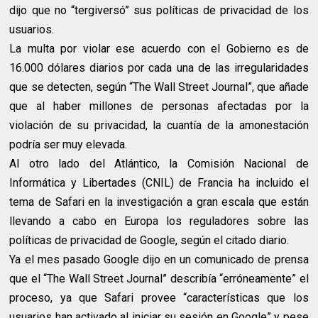
dijo que no “tergiversó” sus políticas de privacidad de los
usuarios.
La multa por violar ese acuerdo con el Gobierno es de
16.000 dólares diarios por cada una de las irregularidades
que se detecten, según “The Wall Street Journal”, que añade
que al haber millones de personas afectadas por la
violación de su privacidad, la cuantía de la amonestación
podría ser muy elevada.
Al otro lado del Atlántico, la Comisión Nacional de
Informática y Libertades (CNIL) de Francia ha incluido el
tema de Safari en la investigación a gran escala que están
llevando a cabo en Europa los reguladores sobre las
políticas de privacidad de Google, según el citado diario.
Ya el mes pasado Google dijo en un comunicado de prensa
que el “The Wall Street Journal” describía “erróneamente” el
proceso, ya que Safari provee “características que los
usuarios han activado al iniciar su sesión en Google” y pese