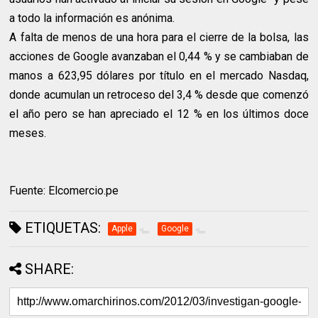
a todo la información es anónima.
A falta de menos de una hora para el cierre de la bolsa, las
acciones de Google avanzaban el 0,44 % y se cambiaban de
manos a 623,95 dólares por título en el mercado Nasdaq,
donde acumulan un retroceso del 3,4 % desde que comenzó
el año pero se han apreciado el 12 % en los últimos doce
meses.
Fuente: Elcomercio.pe
ETIQUETAS:
Apple
Google
SHARE: