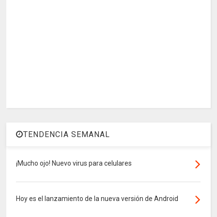
TENDENCIA SEMANAL
¡Mucho ojo! Nuevo virus para celulares
Hoy es el lanzamiento de la nueva versión de Android