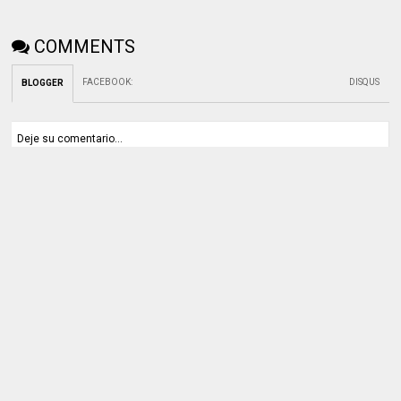
COMMENTS
FACEBOOK
:
DISQUS
BLOGGER
Deje su comentario...