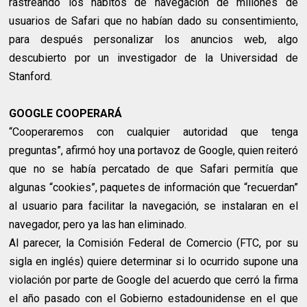
rastreando los hábitos de navegación de millones de
usuarios de Safari que no habían dado su consentimiento,
para después personalizar los anuncios web, algo
descubierto por un investigador de la Universidad de
Stanford.
GOOGLE COOPERARÁ
“Cooperaremos con cualquier autoridad que tenga
preguntas”, afirmó hoy una portavoz de Google, quien reiteró
que no se había percatado de que Safari permitía que
algunas “cookies”, paquetes de información que “recuerdan”
al usuario para facilitar la navegación, se instalaran en el
navegador, pero ya las han eliminado.
Al parecer, la Comisión Federal de Comercio (FTC, por su
sigla en inglés) quiere determinar si lo ocurrido supone una
violación por parte de Google del acuerdo que cerró la firma
el año pasado con el Gobierno estadounidense en el que