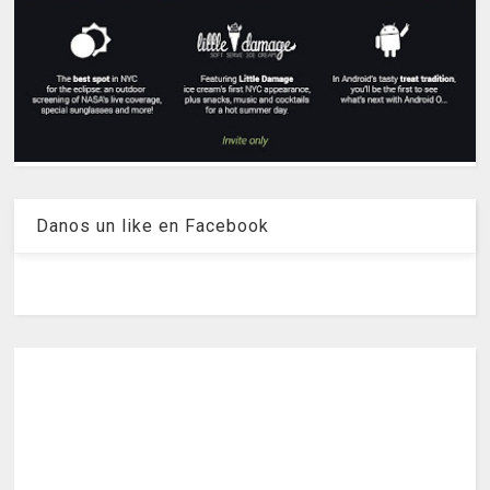
Danos un like en Facebook