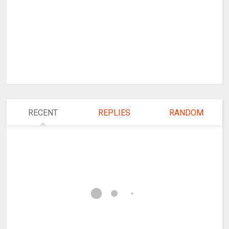
RECENT
REPLIES
RANDOM