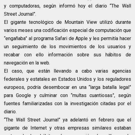
y computadoras, según informó hoy el diario “The Wall
Street Journal”.
El gigante tecnológico de Mountain View utilizó durante
varios meses una codificación especial de computación que
“engañaba” al programa Safari de Apple y les permitía hacer
un seguimiento de los movimientos de los usuarios y
recabar con ello información sobre sus hábitos de
navegación en la web.
El caso, que están llevando a cabo varias agencias
federales y estatales en Estados Unidos y los reguladores
europeos, podría desembocar en una “larga batalla legal”
para Google y culminar con “multas cuantiosas”, según
fuentes familiarizadas con la investigación citadas por el
diario.
“The Wall Street Journal” ya adelantó en febrero que el
gigante de Internet y otras empresas similares estaban