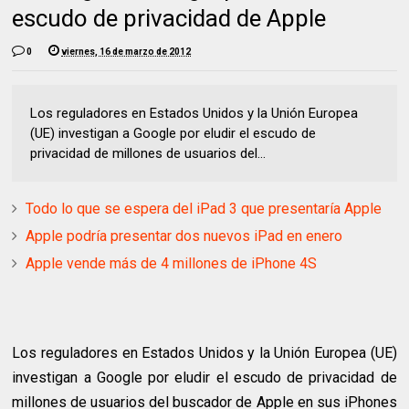
escudo de privacidad de Apple
0
viernes, 16 de marzo de 2012
Los reguladores en Estados Unidos y la Unión Europea
(UE) investigan a Google por eludir el escudo de
privacidad de millones de usuarios del...
Todo lo que se espera del iPad 3 que presentaría Apple
Apple podría presentar dos nuevos iPad en enero
Apple vende más de 4 millones de iPhone 4S
Los reguladores en Estados Unidos y la Unión Europea (UE)
investigan a Google por eludir el escudo de privacidad de
millones de usuarios del buscador de Apple en sus iPhones