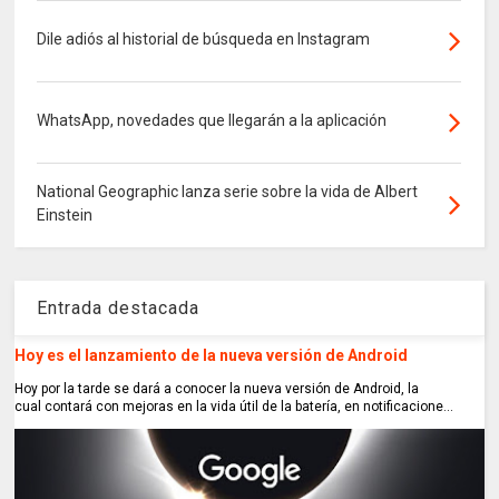
Dile adiós al historial de búsqueda en Instagram
WhatsApp, novedades que llegarán a la aplicación
National Geographic lanza serie sobre la vida de Albert
Einstein
Entrada destacada
Hoy es el lanzamiento de la nueva versión de Android
Hoy por la tarde se dará a conocer la nueva versión de Android, la
cual contará con mejoras en la vida útil de la batería, en notificacione...