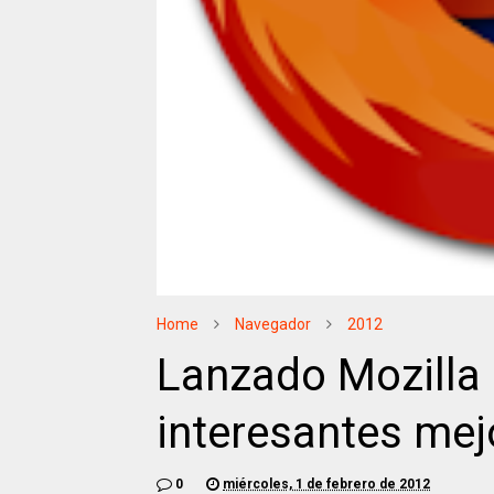
Home
Navegador
2012
Lanzado Mozilla 
interesantes mej
0
miércoles, 1 de febrero de 2012