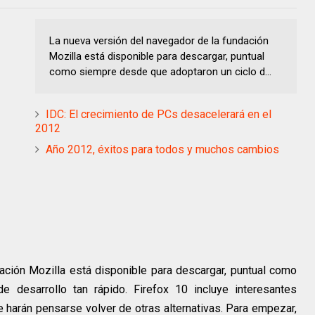
La nueva versión del navegador de la fundación
Mozilla está disponible para descargar, puntual
como siempre desde que adoptaron un ciclo d...
IDC: El crecimiento de PCs desacelerará en el
2012
Año 2012, éxitos para todos y muchos cambios
ación Mozilla está disponible para descargar, puntual como
 desarrollo tan rápido. Firefox 10 incluye interesantes
harán pensarse volver de otras alternativas. Para empezar,