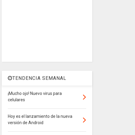
TENDENCIA SEMANAL
¡Mucho ojo! Nuevo virus para
celulares
Hoy es el lanzamiento de la nueva
versión de Android