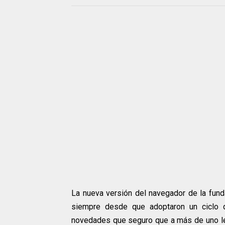
La nueva versión del navegador de la fund
siempre desde que adoptaron un ciclo de
novedades que seguro que a más de uno le 