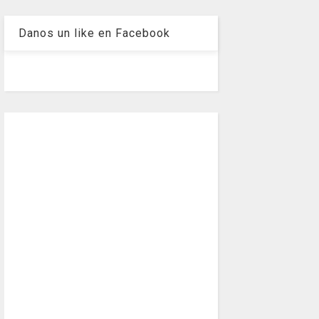
Danos un like en Facebook