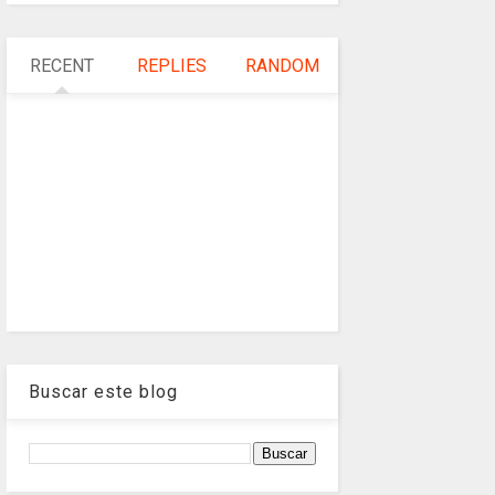
RECENT
REPLIES
RANDOM
Buscar este blog