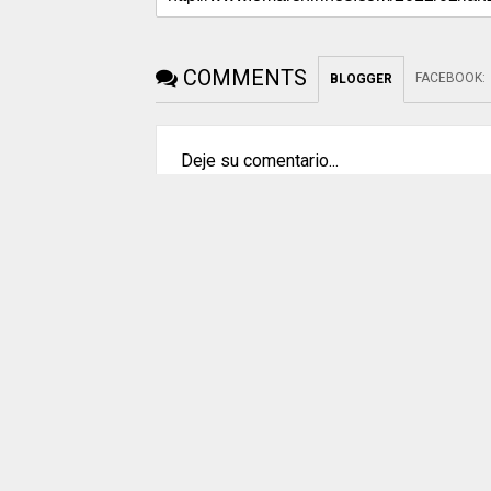
COMMENTS
FACEBOOK
:
BLOGGER
Deje su comentario...