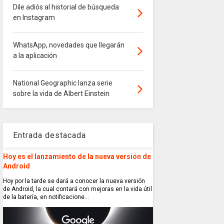
Dile adiós al historial de búsqueda
en Instagram
WhatsApp, novedades que llegarán
a la aplicación
National Geographic lanza serie
sobre la vida de Albert Einstein
Entrada destacada
Hoy es el lanzamiento de la nueva versión de
Android
Hoy por la tarde se dará a conocer la nueva versión
de Android, la cual contará con mejoras en la vida útil
de la batería, en notificacione...