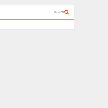
BUSCAR