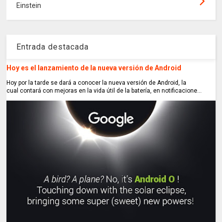
Einstein
Entrada destacada
Hoy es el lanzamiento de la nueva versión de Android
Hoy por la tarde se dará a conocer la nueva versión de Android, la
cual contará con mejoras en la vida útil de la batería, en notificacione...