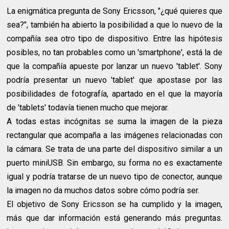
La enigmática pregunta de Sony Ericsson, "¿qué quieres que
sea?", también ha abierto la posibilidad a que lo nuevo de la
compañía sea otro tipo de dispositivo. Entre las hipótesis
posibles, no tan probables como un 'smartphone', está la de
que la compañía apueste por lanzar un nuevo 'tablet'. Sony
podría presentar un nuevo 'tablet' que apostase por las
posibilidades de fotografía, apartado en el que la mayoría
de 'tablets' todavía tienen mucho que mejorar.
A todas estas incógnitas se suma la imagen de la pieza
rectangular que acompaña a las imágenes relacionadas con
la cámara. Se trata de una parte del dispositivo similar a un
puerto miniUSB. Sin embargo, su forma no es exactamente
igual y podría tratarse de un nuevo tipo de conector, aunque
la imagen no da muchos datos sobre cómo podría ser.
El objetivo de Sony Ericsson se ha cumplido y la imagen,
más que dar información está generando más preguntas.