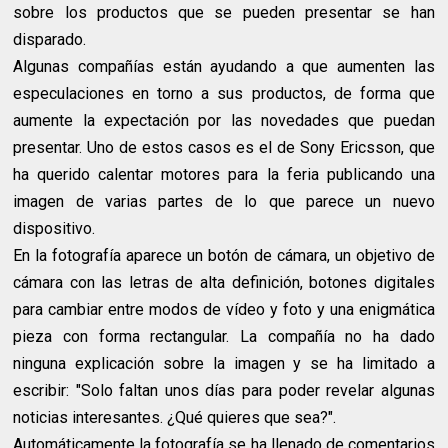
sobre los productos que se pueden presentar se han
disparado.
Algunas compañías están ayudando a que aumenten las
especulaciones en torno a sus productos, de forma que
aumente la expectación por las novedades que puedan
presentar. Uno de estos casos es el de Sony Ericsson, que
ha querido calentar motores para la feria publicando una
imagen de varias partes de lo que parece un nuevo
dispositivo.
En la fotografía aparece un botón de cámara, un objetivo de
cámara con las letras de alta definición, botones digitales
para cambiar entre modos de vídeo y foto y una enigmática
pieza con forma rectangular. La compañía no ha dado
ninguna explicación sobre la imagen y se ha limitado a
escribir: "Solo faltan unos días para poder revelar algunas
noticias interesantes. ¿Qué quieres que sea?".
Automáticamente la fotografía se ha llenado de comentarios