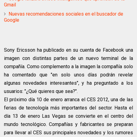
Gmail
Nuevas recomendaciones sociales en el buscador de
Google
Sony Ericsson ha publicado en su cuenta de Facebook una
imagen con distintas partes de un nuevo terminal de la
compañía. Como complemento a la imagen la compañía solo
ha comentado que "en solo unos días podrán revelar
algunas novedades interesantes", y ha preguntado a los
usuarios: "¿Qué quieres que sea?".
El próximo día 10 de enero arranca el CES 2012, una de las
ferias de tecnología más importantes del sector. Hasta el
día 13 de enero Las Vegas se convierte en el centro del
mundo tecnológico. Compañías y fabricantes se preparan
para llevar al CES sus principales novedades y los rumores