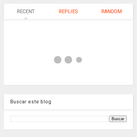
RECENT
REPLIES
RANDOM
Buscar este blog