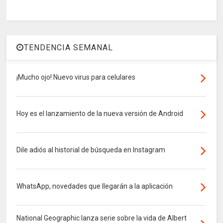
TENDENCIA SEMANAL
¡Mucho ojo! Nuevo virus para celulares
Hoy es el lanzamiento de la nueva versión de Android
Dile adiós al historial de búsqueda en Instagram
WhatsApp, novedades que llegarán a la aplicación
National Geographic lanza serie sobre la vida de Albert