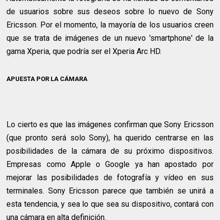
de usuarios sobre sus deseos sobre lo nuevo de Sony
Ericsson. Por el momento, la mayoría de los usuarios creen
que se trata de imágenes de un nuevo 'smartphone' de la
gama Xperia, que podría ser el Xperia Arc HD.
APUESTA POR LA CÁMARA
Lo cierto es que las imágenes confirman que Sony Ericsson
(que pronto será solo Sony), ha querido centrarse en las
posibilidades de la cámara de su próximo dispositivos.
Empresas como Apple o Google ya han apostado por
mejorar las posibilidades de fotografía y vídeo en sus
terminales. Sony Ericsson parece que también se unirá a
esta tendencia, y sea lo que sea su dispositivo, contará con
una cámara en alta definición.