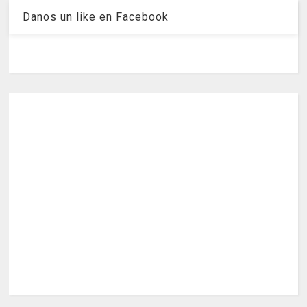
Danos un like en Facebook