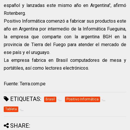
español y lanzadas este mismo año en Argentina", afirmó
Rotenberg.
Positivo Informática comenzó a fabricar sus productos este
año en Argentina por intermedio de la Informática Fueguina,
la empresa que comparte con la argentina BGH en la
provincia de Tierra del Fuego para atender el mercado de
ese país y el uruguayo.
La empresa fabrica en Brasil computadores de mesa y
portátiles, así como lectores electrónicos.
Fuente: Terra.com.pe
ETIQUETAS:
Brasil
Positivo Informática
Tableta
SHARE: