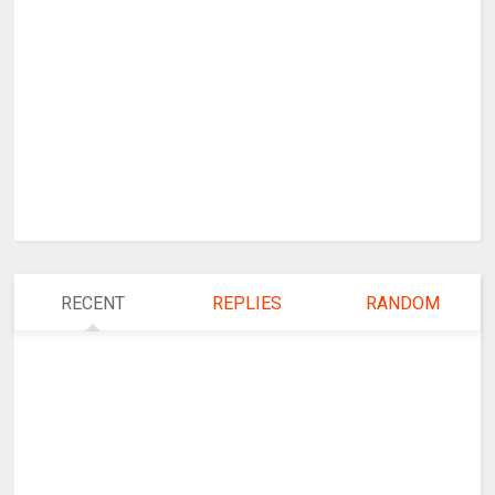
RECENT
REPLIES
RANDOM