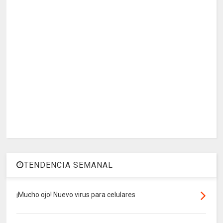
TENDENCIA SEMANAL
¡Mucho ojo! Nuevo virus para celulares