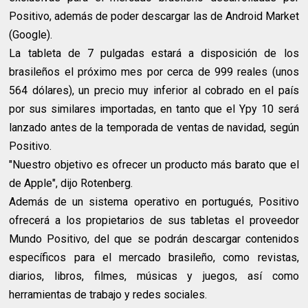
Positivo, además de poder descargar las de Android Market
(Google).
La tableta de 7 pulgadas estará a disposición de los
brasileños el próximo mes por cerca de 999 reales (unos
564 dólares), un precio muy inferior al cobrado en el país
por sus similares importadas, en tanto que el Ypy 10 será
lanzado antes de la temporada de ventas de navidad, según
Positivo.
"Nuestro objetivo es ofrecer un producto más barato que el
de Apple", dijo Rotenberg.
Además de un sistema operativo en portugués, Positivo
ofrecerá a los propietarios de sus tabletas el proveedor
Mundo Positivo, del que se podrán descargar contenidos
específicos para el mercado brasileño, como revistas,
diarios, libros, filmes, músicas y juegos, así como
herramientas de trabajo y redes sociales.