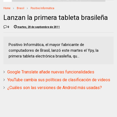
Home
Brasil
Positivo Informática
Lanzan la primera tableta brasileña
0
martes, 20 de septiembre de 2011
Positivo Informática, el mayor fabricante de
computadores de Brasil, lanzó este martes el Ypy, la
primera tableta electrónica brasileña, qu...
Google Translate añade nuevas funcionalidades
YouTube cambia sus políticas de clasificación de videos
¿Cuáles son las versiones de Android más usadas?