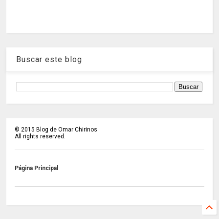
Buscar este blog
©
2015
Blog de Omar Chirinos
All rights reserved.
Página Principal