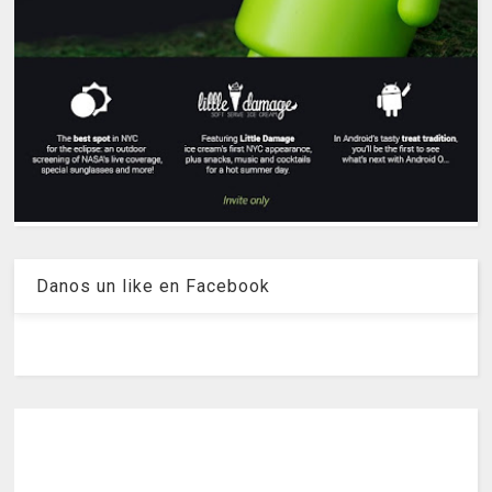
Danos un like en Facebook