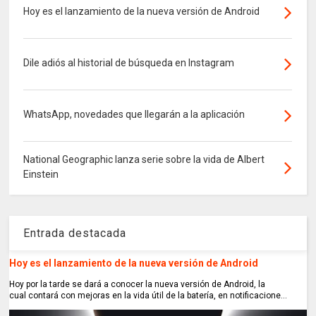
Hoy es el lanzamiento de la nueva versión de Android
Dile adiós al historial de búsqueda en Instagram
WhatsApp, novedades que llegarán a la aplicación
National Geographic lanza serie sobre la vida de Albert
Einstein
Entrada destacada
Hoy es el lanzamiento de la nueva versión de Android
Hoy por la tarde se dará a conocer la nueva versión de Android, la
cual contará con mejoras en la vida útil de la batería, en notificacione...