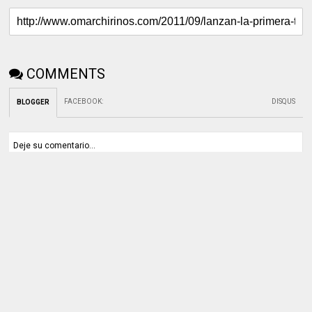
COMMENTS
FACEBOOK
:
DISQUS
BLOGGER
Deje su comentario...