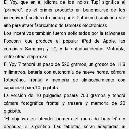
El Ypy, que en el idioma de los indios Tupí significa el
"primero", es el primer producto en beneficiarse de los
incentivos fiscales ofrecidos por el Gobierno brasileño este
año para atraer fabricantes de tabletas electrónicas.
Los incentivos también fueron solicitados por la taiwanesa
Foxconn, que produce el popular iPad de Apple, las
coreanas Samsung y LG, y la estadounidense Motorola,
entre otras empresas.
El Ypy 7 tendrá un peso de 520 gramos, un grosor de 11,8
milímetros, batería con autonomía de nueve horas, cámara
fotográfica frontal y memoria de almacenamiento con
capacidad para 10 gigabits.
La versión de 10 pulgadas pesará 700 gramos y tendrá
cámara fotográfica frontal y trasera y memoria de 20
gigabits.
"El objetivo es atender primero el mercado brasileño y
después el argentino. Las tabletas serán adaptadas al