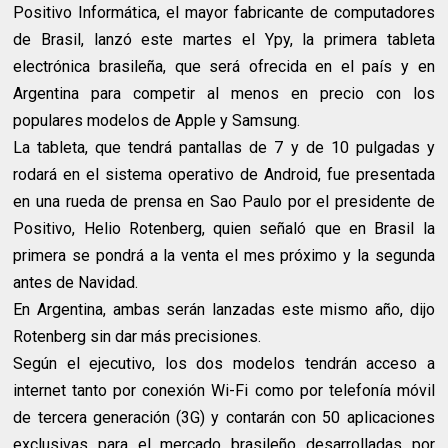
Positivo Informática, el mayor fabricante de computadores
de Brasil, lanzó este martes el Ypy, la primera tableta
electrónica brasileña, que será ofrecida en el país y en
Argentina para competir al menos en precio con los
populares modelos de Apple y Samsung.
La tableta, que tendrá pantallas de 7 y de 10 pulgadas y
rodará en el sistema operativo de Android, fue presentada
en una rueda de prensa en Sao Paulo por el presidente de
Positivo, Helio Rotenberg, quien señaló que en Brasil la
primera se pondrá a la venta el mes próximo y la segunda
antes de Navidad.
En Argentina, ambas serán lanzadas este mismo año, dijo
Rotenberg sin dar más precisiones.
Según el ejecutivo, los dos modelos tendrán acceso a
internet tanto por conexión Wi-Fi como por telefonía móvil
de tercera generación (3G) y contarán con 50 aplicaciones
exclusivas para el mercado brasileño desarrolladas por