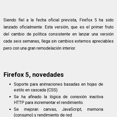
Siendo fiel a la fecha oficial prevista, Firefox 5 ha sido
lanzado oficialmente. Esta versión, que es el primer fruto
del cambio de política consistente en lanzar una versión
cada seis semanas, llega sin cambios externos apreciables
pero con una gran remodelación interior.
Firefox 5, novedades
Soporte para animaciones basadas en hojas de
estilo en cascada (
CSS
).
Se ha afinado la lógica de conexión inactiva
HTTP
para incrementar el rendimiento.
Se mejoran canvas, JavaScript, memoria
(consumo) y rendimiento de red.