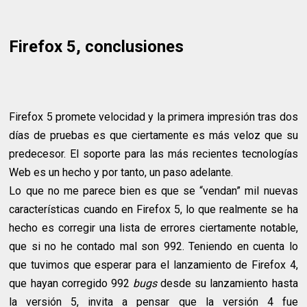
Firefox 5, conclusiones
Firefox 5 promete velocidad y la primera impresión tras dos
días de pruebas es que ciertamente es más veloz que su
predecesor. El soporte para las más recientes tecnologías
Web es un hecho y por tanto, un paso adelante.
Lo que no me parece bien es que se “vendan” mil nuevas
características cuando en Firefox 5, lo que realmente se ha
hecho es corregir una lista de errores ciertamente notable,
que si no he contado mal son 992. Teniendo en cuenta lo
que tuvimos que esperar para el lanzamiento de Firefox 4,
que hayan corregido 992
bugs
desde su lanzamiento hasta
la versión 5, invita a pensar que la versión 4 fue