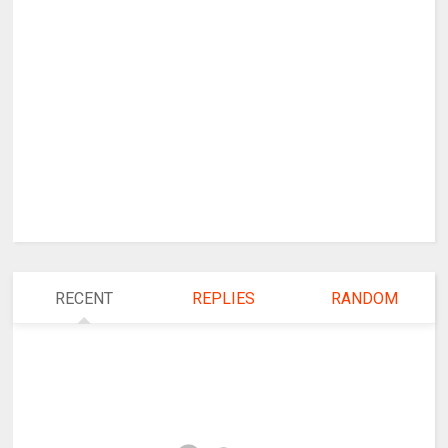
RECENT
REPLIES
RANDOM