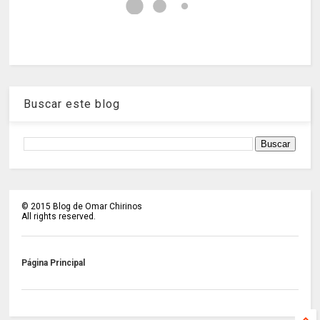
Buscar este blog
©
2015
Blog de Omar Chirinos
All rights reserved.
Página Principal