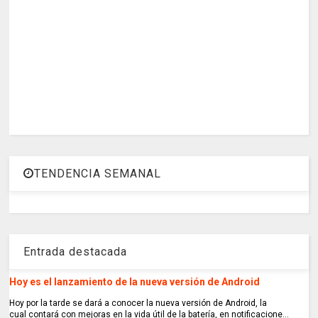
TENDENCIA SEMANAL
Entrada destacada
Hoy es el lanzamiento de la nueva versión de Android
Hoy por la tarde se dará a conocer la nueva versión de Android, la
cual contará con mejoras en la vida útil de la batería, en notificacione...