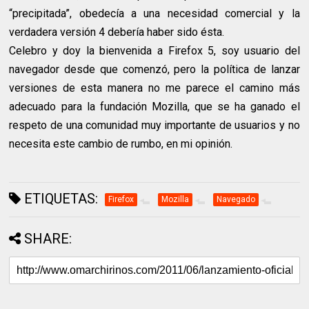
“precipitada”, obedecía a una necesidad comercial y la
verdadera versión 4 debería haber sido ésta.
Celebro y doy la bienvenida a Firefox 5, soy usuario del
navegador desde que comenzó, pero la política de lanzar
versiones de esta manera no me parece el camino más
adecuado para la fundación Mozilla, que se ha ganado el
respeto de una comunidad muy importante de usuarios y no
necesita este cambio de rumbo, en mi opinión.
ETIQUETAS:
Firefox
Mozilla
Navegado
SHARE: