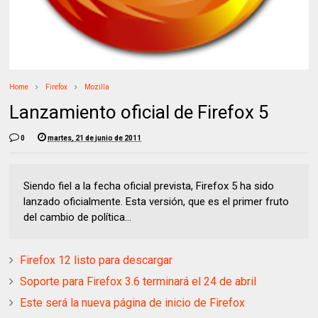
Home
Firefox
Mozilla
Lanzamiento oficial de Firefox 5
0
martes, 21 de junio de 2011
Siendo fiel a la fecha oficial prevista, Firefox 5 ha sido
lanzado oficialmente. Esta versión, que es el primer fruto
del cambio de política...
Firefox 12 listo para descargar
Soporte para Firefox 3.6 terminará el 24 de abril
Este será la nueva página de inicio de Firefox