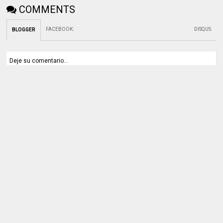
COMMENTS
FACEBOOK
:
DISQUS
BLOGGER
Deje su comentario...